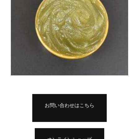
お問い合わせはこちら