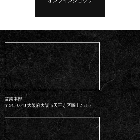
オンラインショップ
営業本部
​​​​​​​〒543-0043 大阪府大阪市天王寺区勝山2-21-7