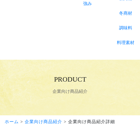
強み
冬商材
調味料
料理素材
PRODUCT
企業向け商品紹介
ホーム
>
企業向け商品紹介
> 企業向け商品紹介詳細