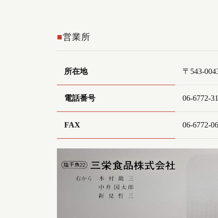
営業所
所在地
〒543-
電話番号
06-6772-3
FAX
06-6772-0