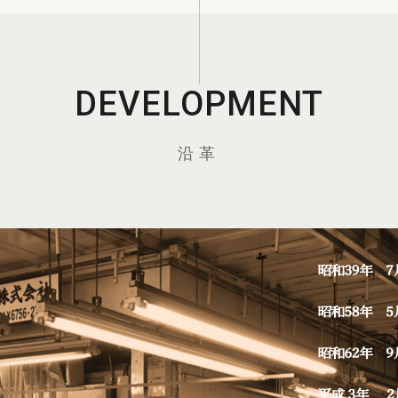
DEVELOPMENT
沿革