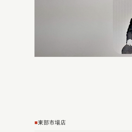
東部市場店