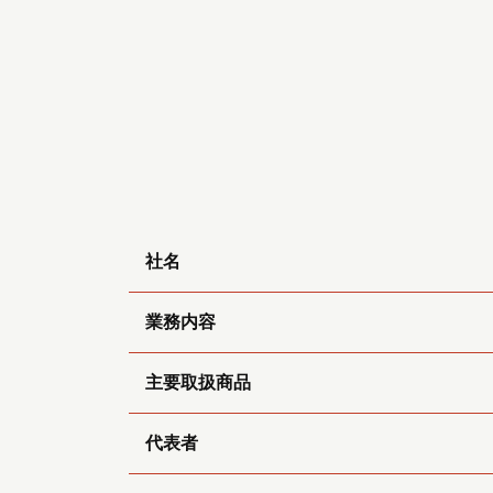
社名
業務内容
主要取扱商品
代表者