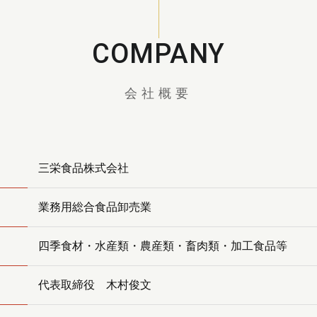
COMPANY
会社概要
三栄食品株式会社
業務用総合食品卸売業
四季食材・水産類・農産類・畜肉類・加工食品等
代表取締役 木村俊文