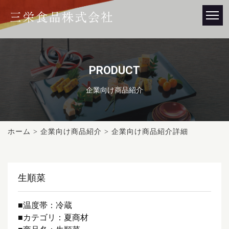
PRODUCT
企業向け商品紹介
ホーム
>
企業向け商品紹介
> 企業向け商品紹介詳細
生順菜
■温度帯：冷蔵
■カテゴリ：夏商材