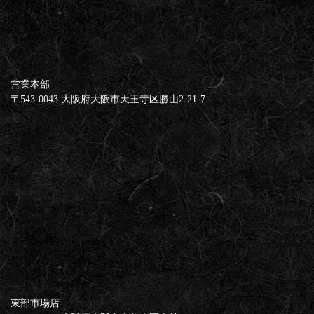
営業本部
​​​​​​​〒543-0043 大阪府大阪市天王寺区勝山2-21-7
東部市場店