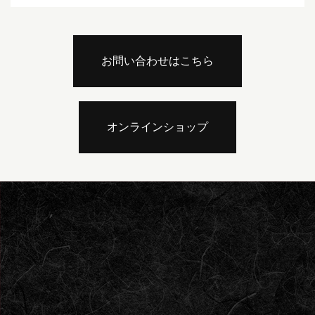
お問い合わせはこちら
オンラインショップ